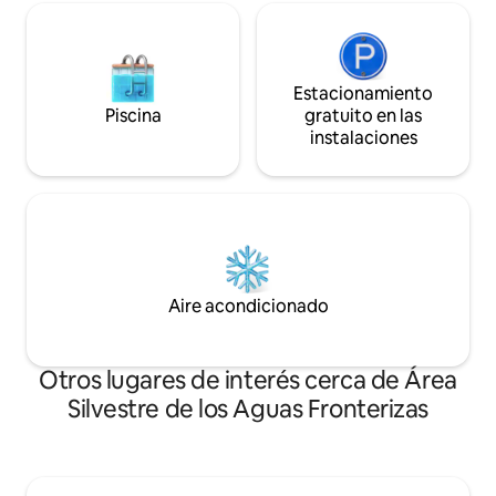
Estacionamiento
Piscina
gratuito en las
instalaciones
Aire acondicionado
Otros lugares de interés cerca de Área
Silvestre de los Aguas Fronterizas