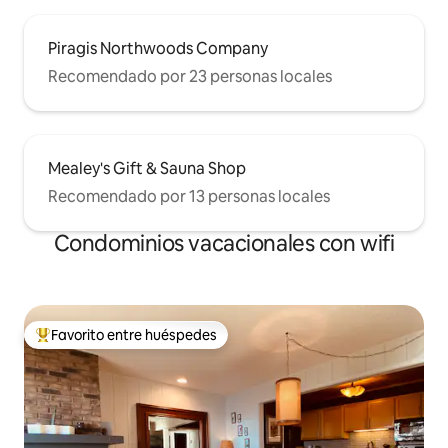
Piragis Northwoods Company
Recomendado por 23 personas locales
Mealey's Gift & Sauna Shop
Recomendado por 13 personas locales
Condominios vacacionales con wifi
Favorito entre huéspedes
Favorito entre huéspedes preferido