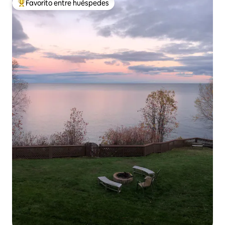
Favorito entre huéspedes
Favorito entre huéspedes preferido