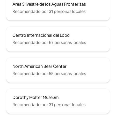
Área Silvestre de los Aguas Fronterizas
Recomendado por 31 personas locales
Centro Internacional del Lobo
Recomendado por 67 personas locales
North American Bear Center
Recomendado por 55 personas locales
Dorothy Molter Museum
Recomendado por 31 personas locales