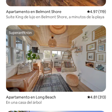
Apartamento en Belmont Shore
Calificación p
4.97 (119)
Suite King de lujo en Belmont Shore, a minutos de la playa
Superanfitrión
Superanfitrión
Apartamento en Long Beach
Calificación p
4.81 (313)
En una casa del árbol