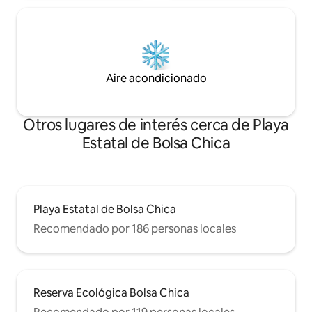
Aire acondicionado
Otros lugares de interés cerca de Playa
Estatal de Bolsa Chica
Playa Estatal de Bolsa Chica
Recomendado por 186 personas locales
Reserva Ecológica Bolsa Chica