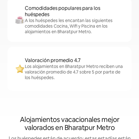
Comodidades populares para los
huéspedes
A los huéspedes les encantan las siguientes
comodidades Cocina, Wifi y Piscina en los
alojamientos en Bharatpur Metro.
Valoración promedio 4.7
Los alojamientos en Bharatpur Metro reciben una
valoración promedio de 4.7 sobre 5 por parte de
los huéspedes.
Alojamientos vacacionales mejor
valorados en Bharatpur Metro
Los huéspedes están de acuerdo: estas estadías están