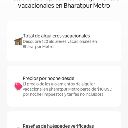
vacacionales en Bharatpur Metro
Total de alquileres vacacionales
Descubre 120 alquileres vacacionales en
Bharatpur Metro
Precios por noche desde
El precio de los alojamientos de alquiler
vacacional en Bharatpur Metro parte de $10 USD
por noche (impuestos y tarifas no incluidos)
Reseñas de huéspedes verificadas