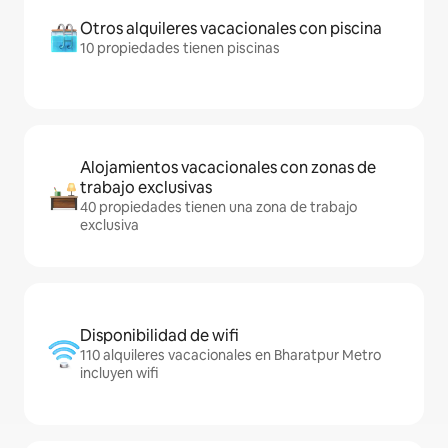
Otros alquileres vacacionales con piscina
10 propiedades tienen piscinas
Alojamientos vacacionales con zonas de
trabajo exclusivas
40 propiedades tienen una zona de trabajo
exclusiva
Disponibilidad de wifi
110 alquileres vacacionales en Bharatpur Metro
incluyen wifi