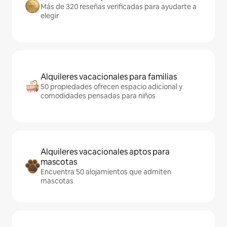
Más de 320 reseñas verificadas para ayudarte a
elegir
Alquileres vacacionales para familias
50 propiedades ofrecen espacio adicional y
comodidades pensadas para niños
Alquileres vacacionales aptos para
mascotas
Encuentra 50 alojamientos que admiten
mascotas