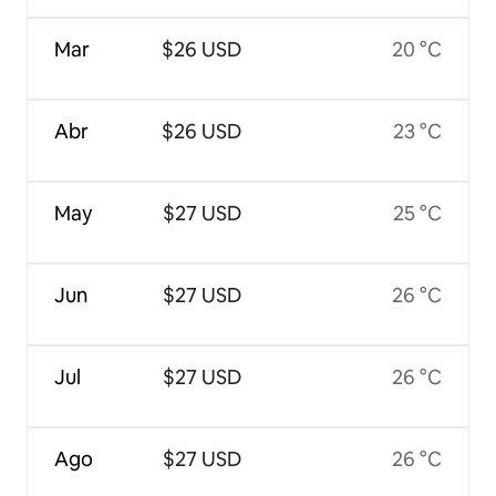
Mar
$26 USD
20 °C
Abr
$26 USD
23 °C
May
$27 USD
25 °C
Jun
$27 USD
26 °C
Jul
$27 USD
26 °C
Ago
$27 USD
26 °C