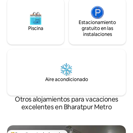
Estacionamiento
Piscina
gratuito en las
instalaciones
Aire acondicionado
Otros alojamientos para vacaciones
excelentes en Bharatpur Metro