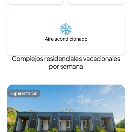
Aire acondicionado
Complejos residenciales vacacionales
por semana
Superanfitrión
Superanfitrión