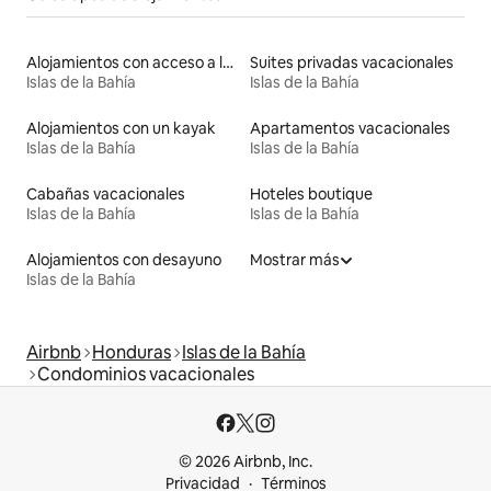
Alojamientos con acceso a la playa
Suites privadas vacacionales
Islas de la Bahía
Islas de la Bahía
Alojamientos con un kayak
Apartamentos vacacionales
Islas de la Bahía
Islas de la Bahía
Cabañas vacacionales
Hoteles boutique
Islas de la Bahía
Islas de la Bahía
Alojamientos con desayuno
Mostrar más
Islas de la Bahía
Airbnb
Honduras
Islas de la Bahía
Condominios vacacionales
© 2026 Airbnb, Inc.
Privacidad
Términos