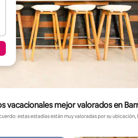
s vacacionales mejor valorados en Barr
uerdo: estas estadías están muy valoradas por su ubicación, 