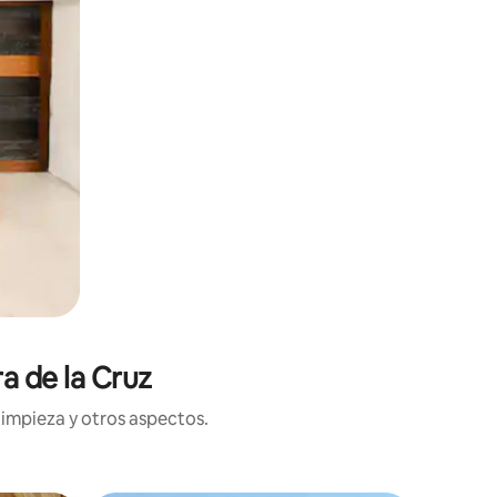
a de la Cruz
limpieza y otros aspectos.