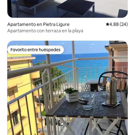
Apartamento en Pietra Ligure
Calificación p
4.88 (24)
Apartamento con terraza en la playa
Favorito entre huéspedes
Favorito entre huéspedes