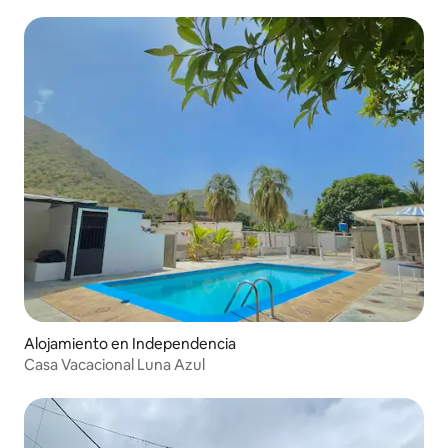
Alojamiento en Independencia
Casa Vacacional Luna Azul