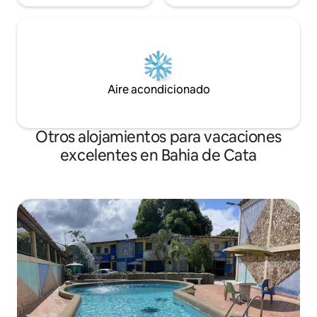
Aire acondicionado
Otros alojamientos para vacaciones
excelentes en Bahia de Cata