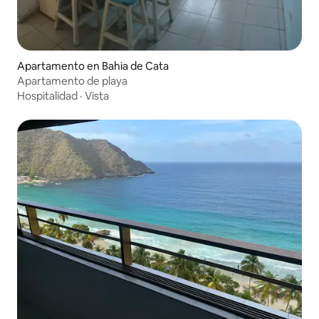
Apartamento en Bahia de Cata
Apartamento de playa
Hospitalidad
·
Vista