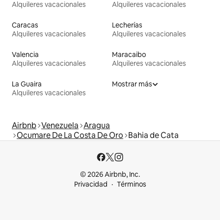
Alquileres vacacionales
Alquileres vacacionales
Caracas
Lecherías
Alquileres vacacionales
Alquileres vacacionales
Valencia
Maracaibo
Alquileres vacacionales
Alquileres vacacionales
La Guaira
Mostrar más
Alquileres vacacionales
Airbnb
Venezuela
Aragua
Ocumare De La Costa De Oro
Bahia de Cata
© 2026 Airbnb, Inc.
Privacidad
Términos