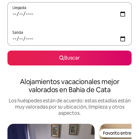
Llegada
Salida
Buscar
Alojamientos vacacionales mejor
valorados en Bahia de Cata
Los huéspedes están de acuerdo: estas estadías están
muy valoradas por su ubicación, limpieza y otros
aspectos.
Favorito entre h
Favorito entre h