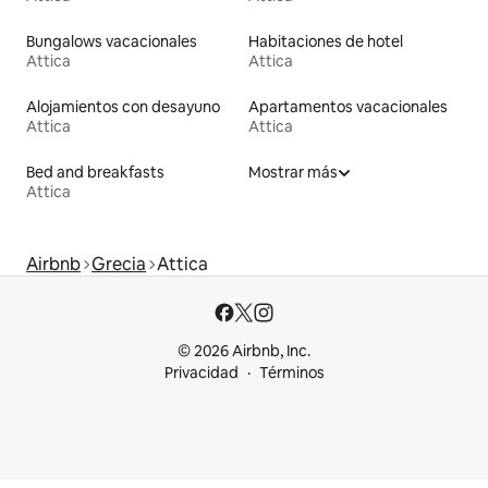
Bungalows vacacionales
Habitaciones de hotel
Attica
Attica
Alojamientos con desayuno
Apartamentos vacacionales
Attica
Attica
Bed and breakfasts
Mostrar más
Attica
Airbnb
Grecia
Attica
© 2026 Airbnb, Inc.
Privacidad
Términos