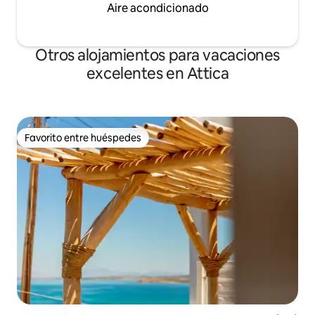
Aire acondicionado
Otros alojamientos para vacaciones
excelentes en Attica
Favorito entre huéspedes
Favorito entre huéspedes