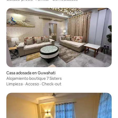
Casa adosada en Guwahati
Alojamiento boutique 7 Sisters
Limpieza
·
Acceso
·
Check-out