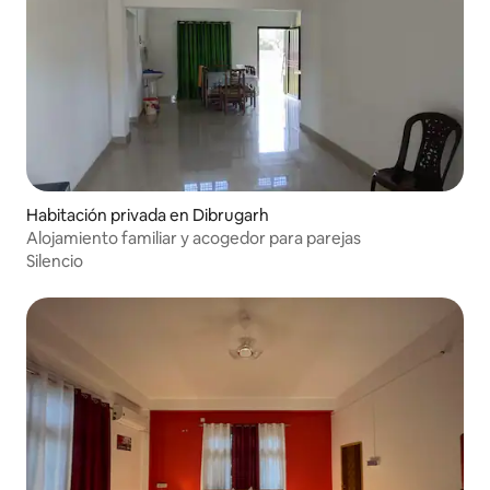
Habitación privada en Dibrugarh
Alojamiento familiar y acogedor para parejas
Silencio