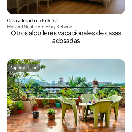
Casa adosada en Kohima
Midland Nest Homestay Kohima
Otros alquileres vacacionales de casas
adosadas
Superanfitrión
Superanfitrión