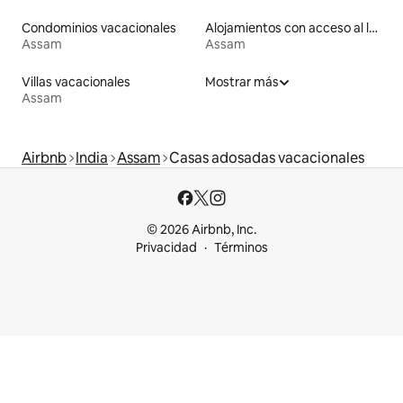
Condominios vacacionales
Alojamientos con acceso al lago
Assam
Assam
Villas vacacionales
Mostrar más
Assam
Airbnb
India
Assam
Casas adosadas vacacionales
© 2026 Airbnb, Inc.
Privacidad
Términos