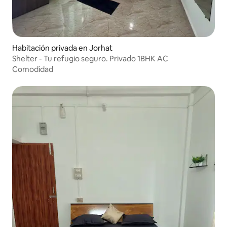
Habitación privada en Jorhat
Shelter - Tu refugio seguro. Privado 1BHK AC
Comodidad