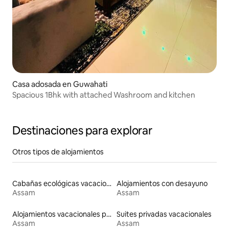
Casa adosada en Guwahati
Spacious 1Bhk with attached Washroom and kitchen
Destinaciones para explorar
Otros tipos de alojamientos
Cabañas ecológicas vacacionales
Alojamientos con desayuno
Assam
Assam
Alojamientos vacacionales para familias
Suites privadas vacacionales
Assam
Assam