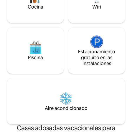
Cocina
Wifi
Estacionamiento
Piscina
gratuito en las
instalaciones
Aire acondicionado
Casas adosadas vacacionales para