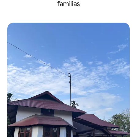
familias