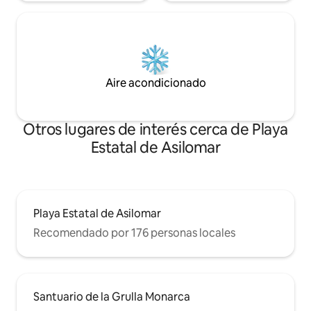
Aire acondicionado
Otros lugares de interés cerca de Playa
Estatal de Asilomar
Playa Estatal de Asilomar
Recomendado por 176 personas locales
Santuario de la Grulla Monarca