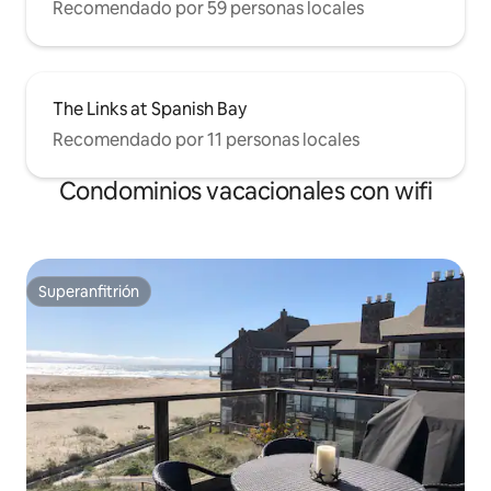
Recomendado por 59 personas locales
The Links at Spanish Bay
Recomendado por 11 personas locales
Condominios vacacionales con wifi
Superanfitrión
Superanfitrión