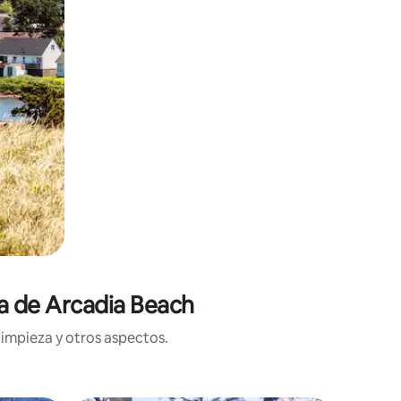
ca de Arcadia Beach
limpieza y otros aspectos.