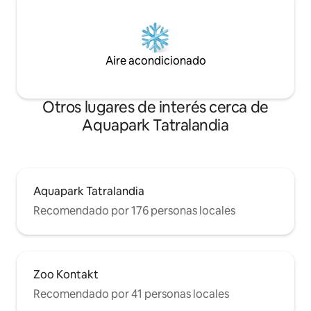
Aire acondicionado
Otros lugares de interés cerca de
Aquapark Tatralandia
Aquapark Tatralandia
Recomendado por 176 personas locales
Zoo Kontakt
Recomendado por 41 personas locales