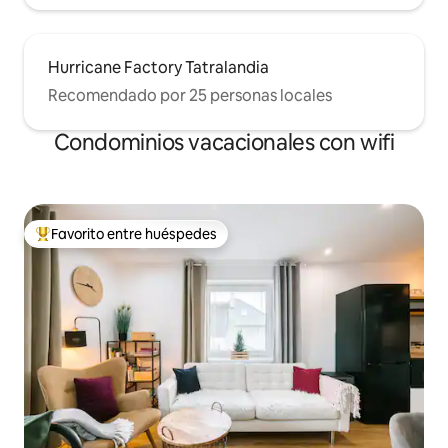
Hurricane Factory Tatralandia
Recomendado por 25 personas locales
Condominios vacacionales con wifi
Favorito entre huéspedes
Favorito entre huéspedes preferido