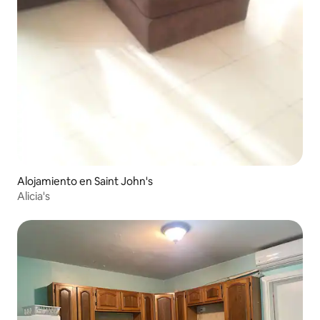
Alojamiento en Saint John's
Alicia's