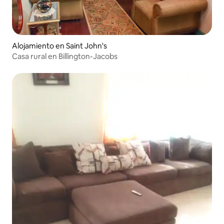
Alojamiento en Saint John's
Casa rural en Billington-Jacobs