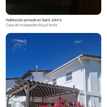
Habitación privada en Saint John's
Casa de huéspedes Royal Yorks