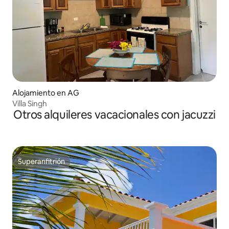
Alojamiento en AG
Villa Singh
Otros alquileres vacacionales con jacuzzi
Superanfitrión
Superanfitrión