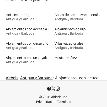
Hoteles boutique
Casas de campo vacacionales
Antigua y Barbuda
Antigua y Barbuda
Alojamientos con acceso a la playa
Alojamientos de lujo
Antigua y Barbuda
Antigua y Barbuda
Alojamientos con desayuno
Villas vacacionales
Antigua y Barbuda
Antigua y Barbuda
Alojamientos con un kayak
Mostrar más
Antigua y Barbuda
Airbnb
Antigua y Barbuda
Alojamientos con jacuzzi
© 2026 Airbnb, Inc.
Privacidad
Términos