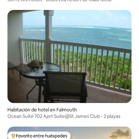
Habitación de hotel en Falmouth
Ocean Suite 702 Aprt Suite@St James Club - 2 playas
Favorito entre huéspedes
Favorito entre huéspedes preferido