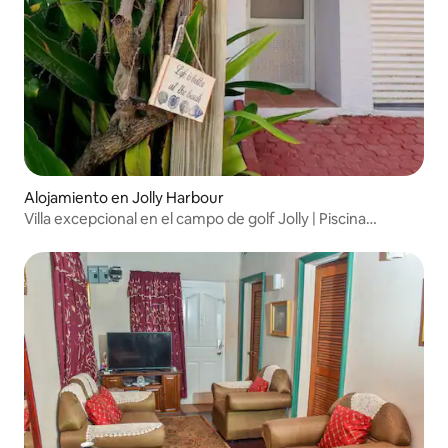
Alojamiento en Jolly Harbour
Villa excepcional en el campo de golf Jolly | Piscina
profunda