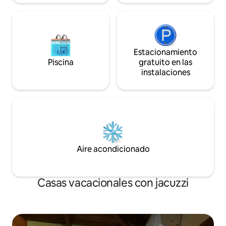
Estacionamiento
Piscina
gratuito en las
instalaciones
Aire acondicionado
Casas vacacionales con jacuzzi