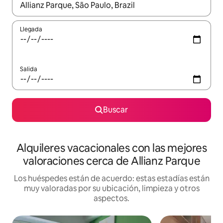
Cuando los resultados estén disponibles, navega con las teclas d
Llegada
Salida
Buscar
Alquileres vacacionales con las mejores
valoraciones cerca de Allianz Parque
Los huéspedes están de acuerdo: estas estadías están
muy valoradas por su ubicación, limpieza y otros
aspectos.