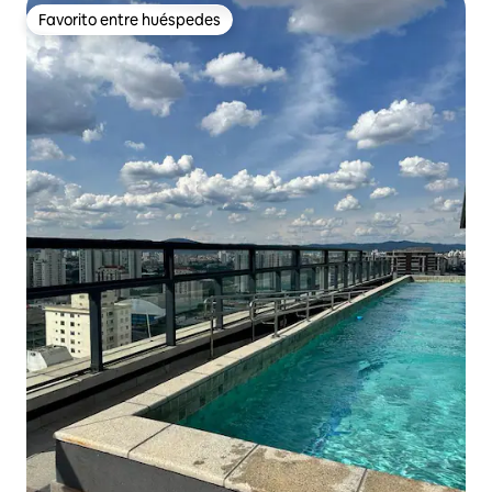
Favorito entre huéspedes
Favorito entre huéspedes