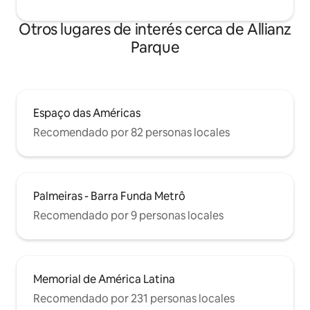
Otros lugares de interés cerca de Allianz
Parque
Espaço das Américas
Recomendado por 82 personas locales
Palmeiras - Barra Funda Metrô
Recomendado por 9 personas locales
Memorial de América Latina
Recomendado por 231 personas locales