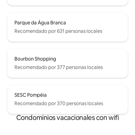
Parque da Água Branca
Recomendado por 631 personas locales
Bourbon Shopping
Recomendado por 377 personas locales
SESC Pompéia
Recomendado por 370 personas locales
Condominios vacacionales con wifi