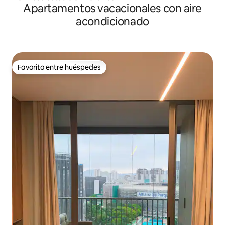
Apartamentos vacacionales con aire
acondicionado
Favorito entre huéspedes
Favorito entre huéspedes