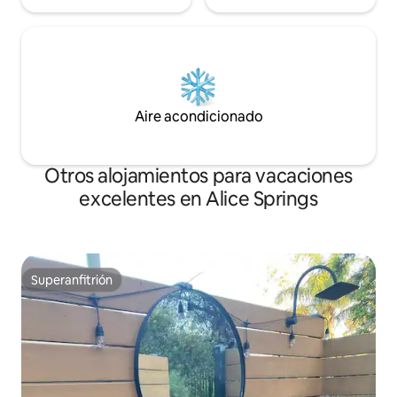
Aire acondicionado
Otros alojamientos para vacaciones
excelentes en Alice Springs
Superanfitrión
Superanfitrión