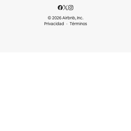
© 2026 Airbnb, Inc.
Privacidad
Términos