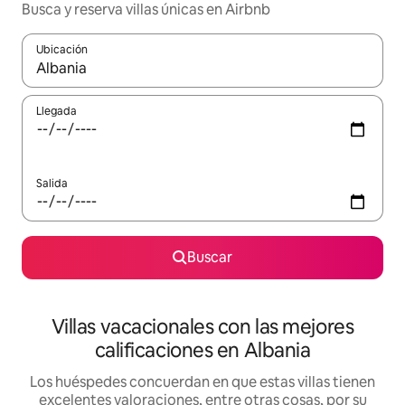
Busca y reserva villas únicas en Airbnb
Ubicación
Cuando los resultados estén disponibles, navega con las teclas d
Llegada
Salida
Buscar
Villas vacacionales con las mejores
calificaciones en Albania
Los huéspedes concuerdan en que estas villas tienen
excelentes valoraciones, entre otras cosas, por su