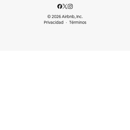
© 2026 Airbnb, Inc.
Privacidad
Términos