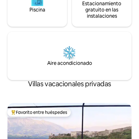
Estacionamiento
Piscina
gratuito en las
instalaciones
Aire acondicionado
Villas vacacionales privadas
Favorito entre huéspedes
Favorito entre huéspedes preferido