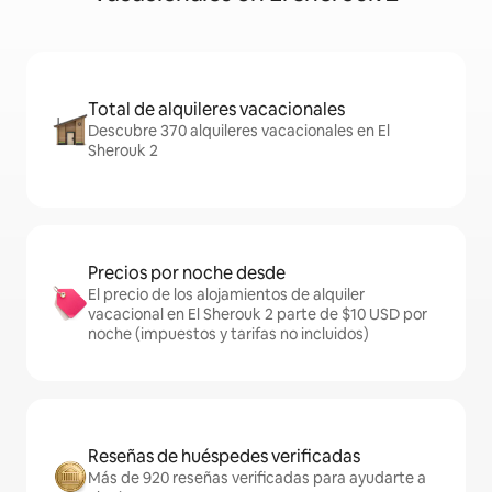
Total de alquileres vacacionales
Descubre 370 alquileres vacacionales en El
Sherouk 2
Precios por noche desde
El precio de los alojamientos de alquiler
vacacional en El Sherouk 2 parte de $10 USD por
noche (impuestos y tarifas no incluidos)
Reseñas de huéspedes verificadas
Más de 920 reseñas verificadas para ayudarte a