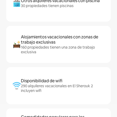
Otros alquileres vacacionales con piscina
30 propiedades tienen piscinas
Alojamientos vacacionales con zonas de
trabajo exclusivas
160 propiedades tienen una zona de trabajo
exclusiva
Disponibilidad de wifi
290 alquileres vacacionales en El Sherouk 2
incluyen wifi