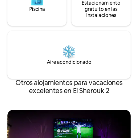
Estacionamiento
Piscina
gratuito en las
instalaciones
Aire acondicionado
Otros alojamientos para vacaciones
excelentes en El Sherouk 2