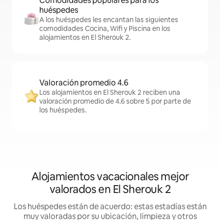
Comodidades populares para los
huéspedes
A los huéspedes les encantan las siguientes
comodidades Cocina, Wifi y Piscina en los
alojamientos en El Sherouk 2.
Valoración promedio 4.6
Los alojamientos en El Sherouk 2 reciben una
valoración promedio de 4.6 sobre 5 por parte de
los huéspedes.
Alojamientos vacacionales mejor
valorados en El Sherouk 2
Los huéspedes están de acuerdo: estas estadías están
muy valoradas por su ubicación, limpieza y otros