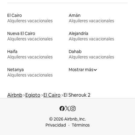
El Cairo
Amán
Alquileres vacacionales
Alquileres vacacionales
Nueva El Cairo
Alejandría
Alquileres vacacionales
Alquileres vacacionales
Haifa
Dahab
Alquileres vacacionales
Alquileres vacacionales
Netanya
Mostrar más
Alquileres vacacionales
Airbnb
Egipto
El Cairo
El Sherouk 2
© 2026 Airbnb, Inc.
Privacidad
Términos