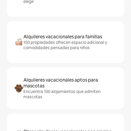
elegir
Alquileres vacacionales para familias
150 propiedades ofrecen espacio adicional y
comodidades pensadas para niños
Alquileres vacacionales aptos para
mascotas
Encuentra 100 alojamientos que admiten
mascotas