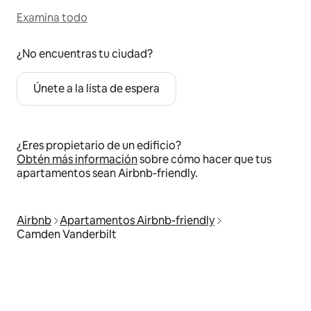
Examina todo
¿No encuentras tu ciudad?
Únete a la lista de espera
¿Eres propietario de un edificio?
Obtén más información
sobre cómo hacer que tus
apartamentos sean Airbnb-friendly.
Airbnb
Apartamentos Airbnb-friendly
Camden Vanderbilt