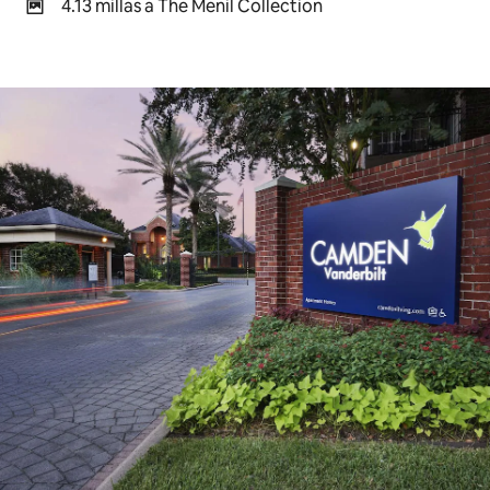
4.13 millas a The Menil Collection