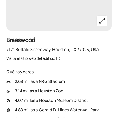
Braeswood
7171 Buffalo Speedway, Houston, TX 77025, USA
Visita el sitio web del edificio
Qué hay cerca
2.68 millas a NRG Stadium
3.14 millas a Houston Zoo
4.07 millas a Houston Museum District
4.83 millas a Gerald D. Hines Waterwall Park