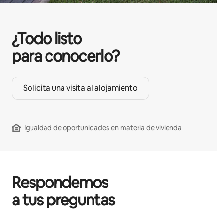
¿Todo listo
para conocerlo?
Solicita una visita al alojamiento
Igualdad de oportunidades en materia de vivienda
Respondemos
a tus preguntas