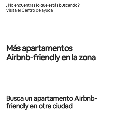
¿No encuentras lo que estás buscando?
Visita el Centro de ayuda
Más apartamentos
Airbnb‑friendly en la zona
Se muestran0 de 0 elementos
Busca un apartamento Airbnb-
friendly en otra ciudad