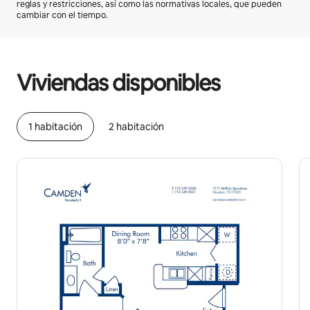
reglas y restricciones, así como las normativas locales, que pueden
cambiar con el tiempo.
Podrías ganar $590 al mes
Viviendas disponibles
1 habitación
2 habitación