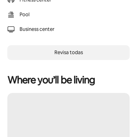
Pool
Business center
Revisa todas
Where you’ll be living