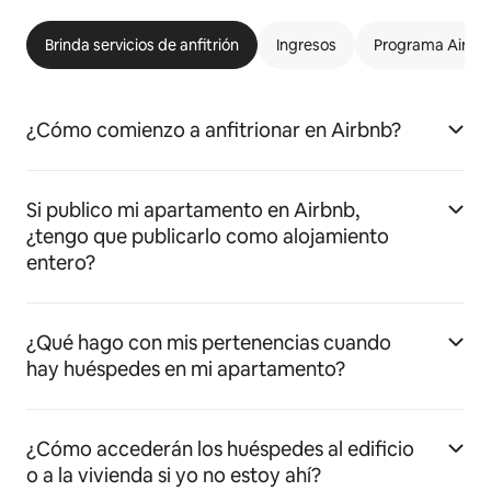
Brinda servicios de anfitrión
Ingresos
Programa Airbnb
¿Cómo comienzo a anfitrionar en Airbnb?
Si publico mi apartamento en Airbnb,
¿tengo que publicarlo como alojamiento
entero?
¿Qué hago con mis pertenencias cuando
hay huéspedes en mi apartamento?
¿Cómo accederán los huéspedes al edificio
o a la vivienda si yo no estoy ahí?