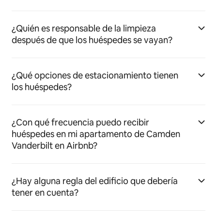
¿Quién es responsable de la limpieza
después de que los huéspedes se vayan?
¿Qué opciones de estacionamiento tienen
los huéspedes?
¿Con qué frecuencia puedo recibir
huéspedes en mi apartamento de Camden
Vanderbilt en Airbnb?
¿Hay alguna regla del edificio que debería
tener en cuenta?