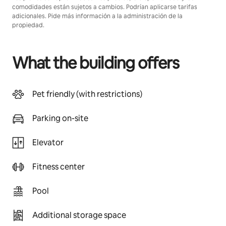
comodidades están sujetos a cambios. Podrían aplicarse tarifas
adicionales. Pide más información a la administración de la
propiedad.
What the building offers
Pet friendly (with restrictions)
Parking on-site
Elevator
Fitness center
Pool
Additional storage space