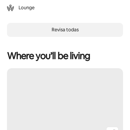
Lounge
Revisa todas
Where you’ll be living