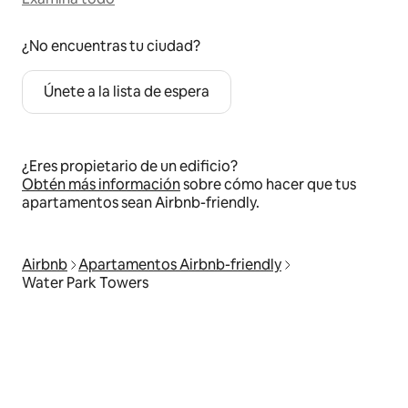
¿No encuentras tu ciudad?
Únete a la lista de espera
¿Eres propietario de un edificio?
Obtén más información
sobre cómo hacer que tus
apartamentos sean Airbnb-friendly.
Airbnb
Apartamentos Airbnb-friendly
Water Park Towers