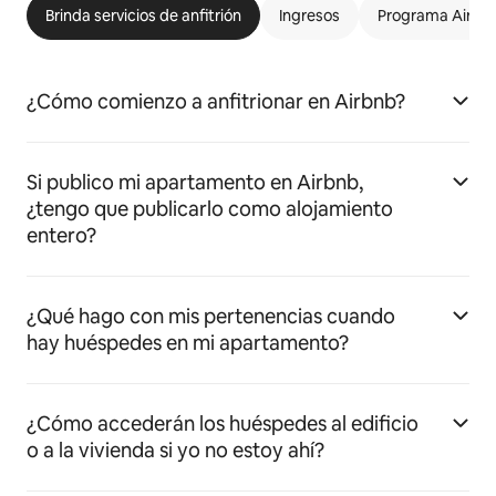
Brinda servicios de anfitrión
Ingresos
Programa Airbnb
¿Cómo comienzo a anfitrionar en Airbnb?
Si publico mi apartamento en Airbnb,
¿tengo que publicarlo como alojamiento
entero?
¿Qué hago con mis pertenencias cuando
hay huéspedes en mi apartamento?
¿Cómo accederán los huéspedes al edificio
o a la vivienda si yo no estoy ahí?