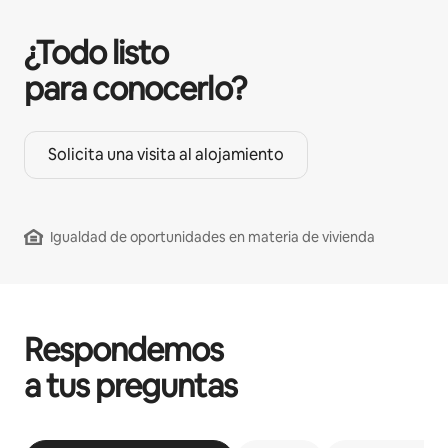
¿Todo listo
para conocerlo?
Solicita una visita al alojamiento
Igualdad de oportunidades en materia de vivienda
Respondemos
a tus preguntas