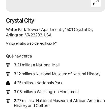
Crystal City
Water Park Towers Apartments, 1501 Crystal Dr,
Arlington, VA 22202, USA
Visita el sitio web del edificio
Qué hay cerca
3.21 millas a National Mall
3.12 millas a National Museum of Natural History
4.25 millas a Nationals Park
3.05 millas a Washington Monument
2.77 millas a National Museum of African American
History and Culture