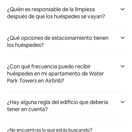
¿Quién es responsable de la limpieza
después de que los huéspedes se vayan?
¿Qué opciones de estacionamiento tienen
los huéspedes?
¿Con qué frecuencia puedo recibir
huéspedes en mi apartamento de Water
Park Towers en Airbnb?
¿Hay alguna regla del edificio que debería
tener en cuenta?
¿No encuentras lo que estás buscando?