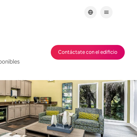
Contáctate con el edificio
ponibles