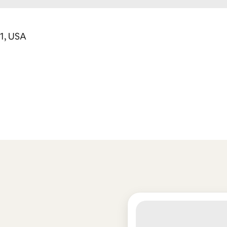
01, USA