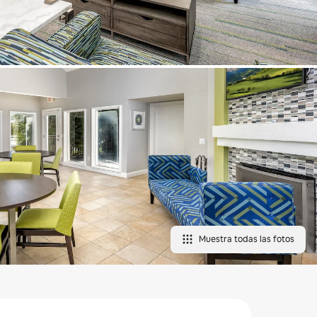
Muestra todas las fotos