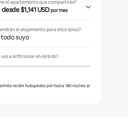
ne el apartamento que compartirás?
· desde $1,141 USD
por mes
endrán el alojamiento para ellos solos?
es todo suyo
vas a anfitrionar en Airbnb?
permite recibir huéspedes por hasta 180 noches al