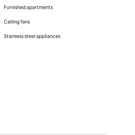
Furnished apartments
Ceiling fans
Stainless steel appliances