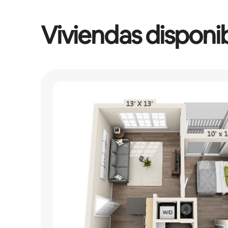
Viviendas disponi