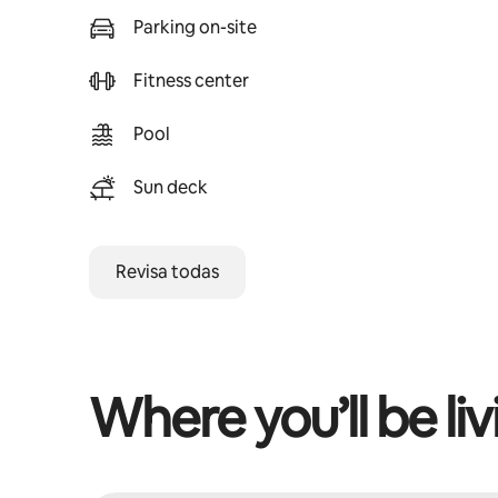
Parking on-site
Fitness center
Pool
Sun deck
Revisa todas
Where you’ll be liv