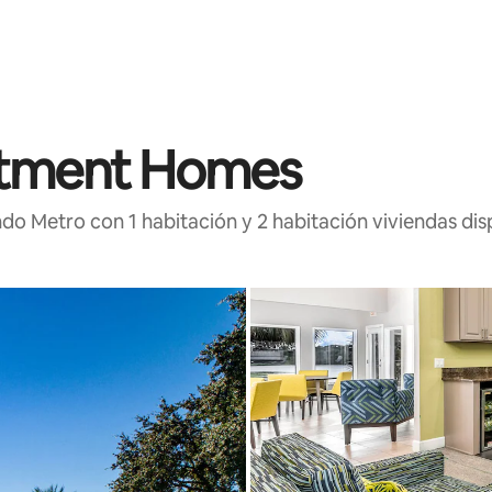
artment Homes
do Metro con 1 habitación y 2 habitación viviendas dis