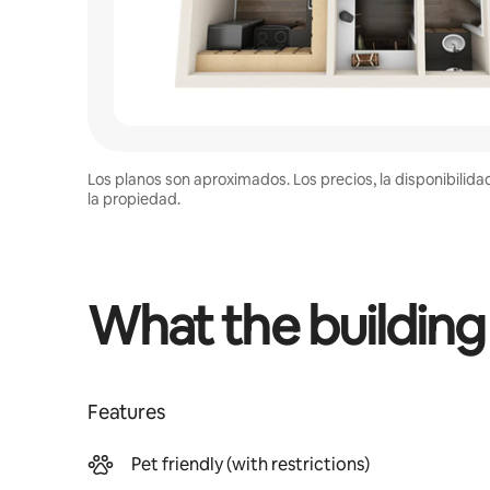
Los planos son aproximados. Los precios, la disponibilida
la propiedad.
What the building
Features
Pet friendly (with restrictions)