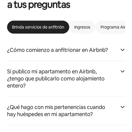
a tus preguntas
Brinda servicios de anfitrión
Ingresos
Programa Airbnb
¿Cómo comienzo a anfitrionar en Airbnb?
Si publico mi apartamento en Airbnb,
¿tengo que publicarlo como alojamiento
entero?
¿Qué hago con mis pertenencias cuando
hay huéspedes en mi apartamento?