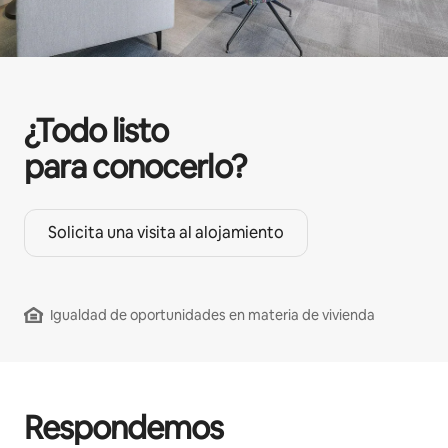
¿Todo listo
para conocerlo?
Solicita una visita al alojamiento
Igualdad de oportunidades en materia de vivienda
Respondemos