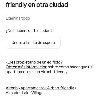
friendly en otra ciudad
Examina todo
¿No encuentras tu ciudad?
Únete a la lista de espera
¿Eres propietario de un edificio?
Obtén más información
sobre cómo hacer que tus
apartamentos sean Airbnb-friendly.
Airbnb
Apartamentos Airbnb-friendly
Almaden Lake Village