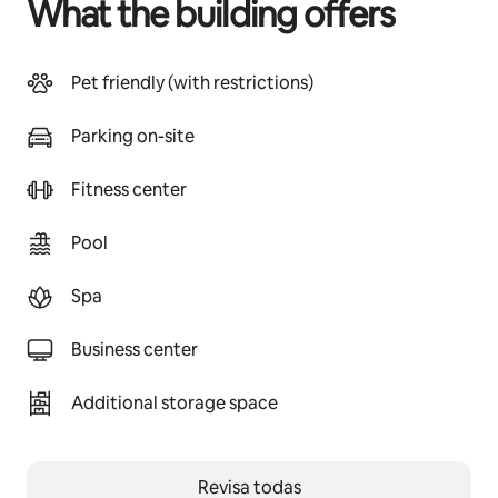
What the building offers
Pet friendly (with restrictions)
Parking on-site
Fitness center
Pool
Spa
Business center
Additional storage space
Revisa todas