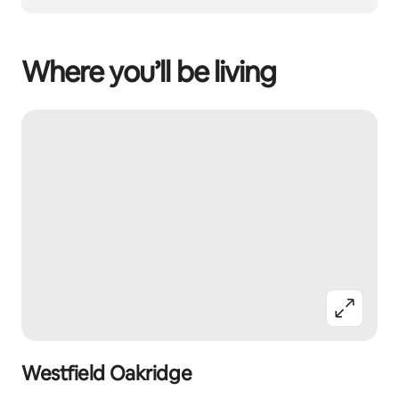
Where you’ll be living
Westfield Oakridge