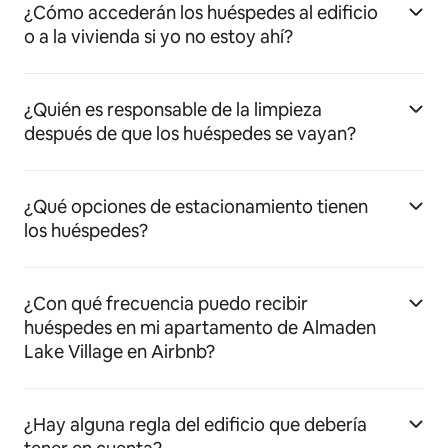
¿Cómo accederán los huéspedes al edificio
o a la vivienda si yo no estoy ahí?
¿Quién es responsable de la limpieza
después de que los huéspedes se vayan?
¿Qué opciones de estacionamiento tienen
los huéspedes?
¿Con qué frecuencia puedo recibir
huéspedes en mi apartamento de Almaden
Lake Village en Airbnb?
¿Hay alguna regla del edificio que debería