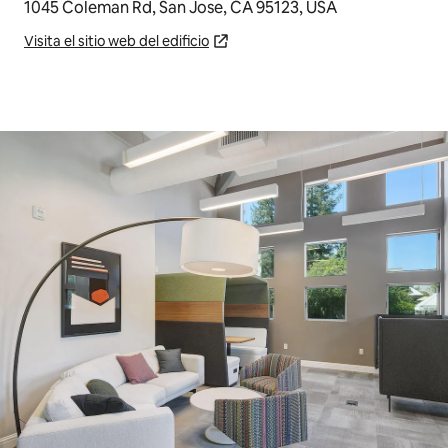
1045 Coleman Rd, San Jose, CA 95123, USA
Visita el sitio web del edificio