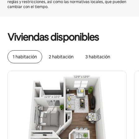
reglas y restricciones, así como las normativas locales, que pueden
cambiar con el tiempo.
Podrías ganar $734 al mes
Viviendas disponibles
1 habitación
2 habitación
3 habitación