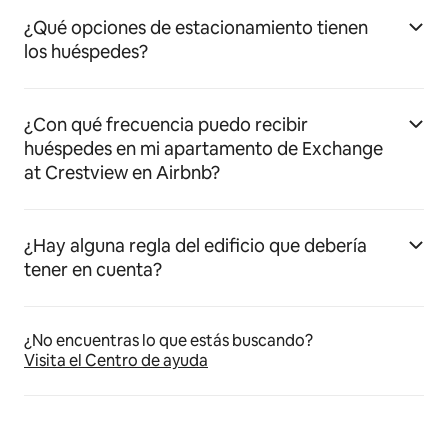
¿Qué opciones de estacionamiento tienen
los huéspedes?
¿Con qué frecuencia puedo recibir
huéspedes en mi apartamento de Exchange
at Crestview en Airbnb?
¿Hay alguna regla del edificio que debería
tener en cuenta?
¿No encuentras lo que estás buscando?
Visita el Centro de ayuda