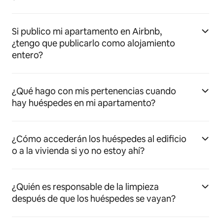
Si publico mi apartamento en Airbnb,
¿tengo que publicarlo como alojamiento
entero?
¿Qué hago con mis pertenencias cuando
hay huéspedes en mi apartamento?
¿Cómo accederán los huéspedes al edificio
o a la vivienda si yo no estoy ahí?
¿Quién es responsable de la limpieza
después de que los huéspedes se vayan?