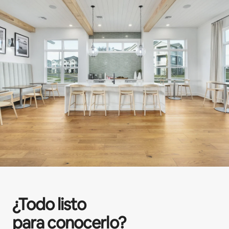
¿Todo listo
para conocerlo?