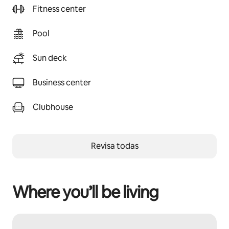
Fitness center
Pool
Sun deck
Business center
Clubhouse
Revisa todas
Where you’ll be living