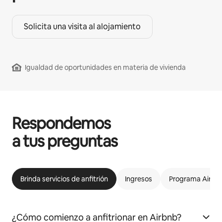
Solicita una visita al alojamiento
Igualdad de oportunidades en materia de vivienda
Respondemos
a tus preguntas
Brinda servicios de anfitrión
Ingresos
Programa Airbnb
¿Cómo comienzo a anfitrionar en Airbnb?