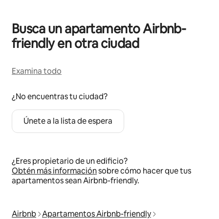
Busca un apartamento Airbnb-
friendly en otra ciudad
Examina todo
¿No encuentras tu ciudad?
Únete a la lista de espera
¿Eres propietario de un edificio?
Obtén más información
sobre cómo hacer que tus
apartamentos sean Airbnb-friendly.
Airbnb
Apartamentos Airbnb-friendly