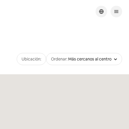
Ubicación:
Ordenar:
Más cercanos al centro