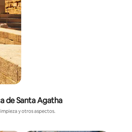
ca de Santa Agatha
limpieza y otros aspectos.