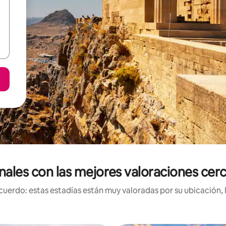
onales con las mejores valoraciones cer
uerdo: estas estadías están muy valoradas por su ubicación, 