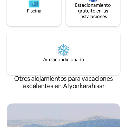
Estacionamiento
Piscina
gratuito en las
instalaciones
Aire acondicionado
Otros alojamientos para vacaciones
excelentes en Afyonkarahisar