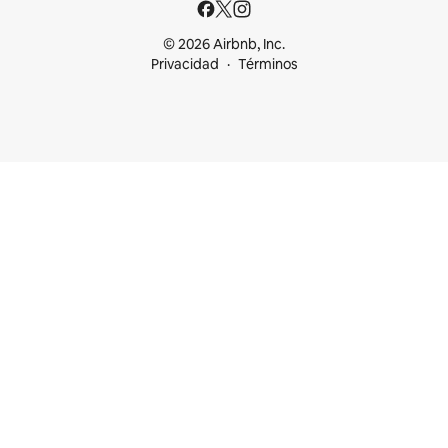
© 2026 Airbnb, Inc.
Privacidad
Términos