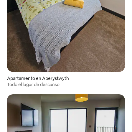
Apartamento en Aberystwyth
Todo el lugar de descanso