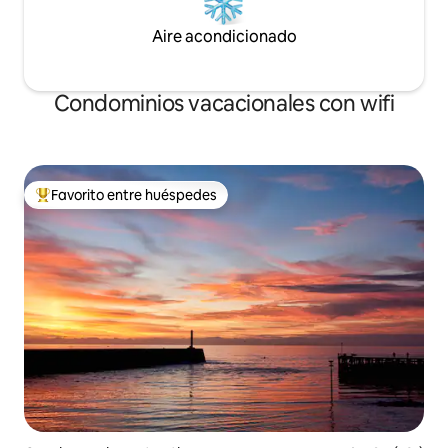
Aire acondicionado
Condominios vacacionales con wifi
Favorito entre huéspedes
Favorito entre huéspedes preferido