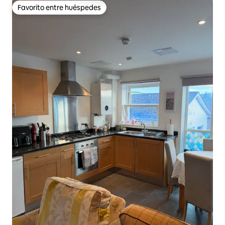
Favorito entre huéspedes
Favorito entre huéspedes